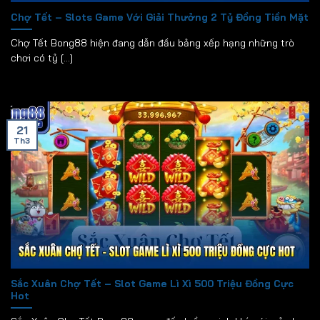
Chợ Tết – Slots Game Với Giải Thưởng 2 Tỷ Đồng Tiền Mặt
Chợ Tết Bong88 hiện đang dẫn đầu bảng xếp hạng những trò
chơi có tỷ [...]
21
Th3
Sắc Xuân Chợ Tết – Slot Game Lì Xì 500 Triệu Đồng Cực
Hot