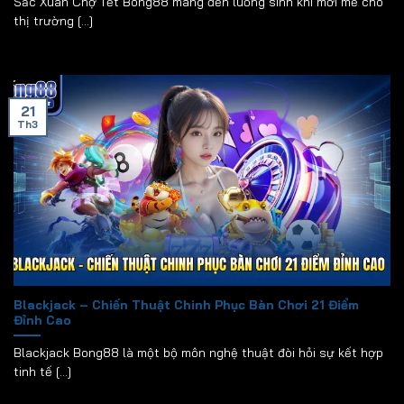
Sắc Xuân Chợ Tết Bong88 mang đến luồng sinh khí mới mẻ cho
thị trường [...]
21
Th3
Blackjack – Chiến Thuật Chinh Phục Bàn Chơi 21 Điểm
Đỉnh Cao
Blackjack Bong88 là một bộ môn nghệ thuật đòi hỏi sự kết hợp
tinh tế [...]