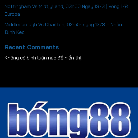
Nottingham Vs Midtjylland, 03h00 Ngày 13/3 | Vòng 1/8
Europa
Middlesbrough Vs Charlton, 02h45 ngày 12/3 – Nhận
Định Kèo
Recent Comments
Không có bình luận nào để hiển thị.