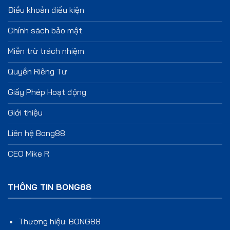
Điều khoản điều kiện
Chính sách bảo mật
Miễn trừ trách nhiệm
Quyền Riêng Tư
Giấy Phép Hoạt động
Giới thiệu
Liên hệ Bong88
CEO Mike R
THÔNG TIN BONG88
Thương hiệu: BONG88