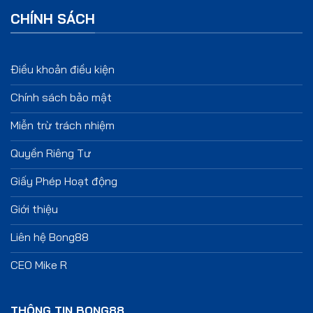
CHÍNH SÁCH
Điều khoản điều kiện
Chính sách bảo mật
Miễn trừ trách nhiệm
Quyền Riêng Tư
Giấy Phép Hoạt động
Giới thiệu
Liên hệ Bong88
CEO Mike R
THÔNG TIN BONG88