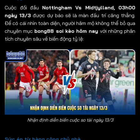
Cuộc đối đầu
Nottingham Vs Midtjylland, 03h00
ngày 13/3
được dự báo sẽ là màn đấu trí căng thẳng.
Để có cái nhìn toàn diện, người hâm mộ không thể bỏ qua
chuyên mục
bong88 soi kèo hôm nay
với những phân
tích chuyên sâu về biến động tỷ lệ:
Nhận định diễn biến cuộc so tài ngày 13/3
Sức ép từ hàng công chủ nhà