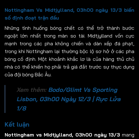
Nottingham Vs Midtjylland, 03h00 ngày 13/3 biến
số định đoạt trận đấu
Những tình huống bóng chết có thể trở thành bước
ngoặt lớn nhất trong màn so tài. Midtjylland vốn cực
mạnh trong các pha không chiến và dàn xếp đá phạt,
trong khi Nottingham lại thường bộc lộ sơ hở ở các pha
bóng cố định. Một khoảnh khắc lơ là của hàng thủ chủ
nhà có thể khiến họ phải trả giá đắt trước sự thực dụng
của đội bóng Bắc Âu.
Xem thêm:
Bodo/Glimt Vs Sporting
Lisbon, 03h00 Ngày 12/3 | Rực Lửa
1/8
Kết luận
Nottingham vs Midtjylland, 03h00 ngày 13/3
mang