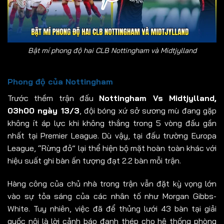
Bật mí phong độ hai CLB Nottingham và Midtjylland
Phong độ của Nottingham
Trước thềm trận đấu
Nottingham Vs Midtjylland,
03h00 ngày 13/3
, đội bóng xứ sở sương mù đang gặp
không ít áp lực khi không thắng trong 5 vòng đấu gần
nhất tại Premier League. Dù vậy, tại đấu trường Europa
League, “Rừng đỏ” lại thể hiện bộ mặt hoàn toàn khác với
hiệu suất ghi bàn ấn tượng đạt 2.2 bàn mỗi trận.
Hàng công của chủ nhà trong trận vẫn đặt kỳ vọng lớn
vào sự tỏa sáng của các nhân tố như Morgan Gibbs-
White. Tuy nhiên, việc đã để thủng lưới 43 bàn tại giải
quốc nội là lời cảnh báo đanh thép cho hệ thống phòng