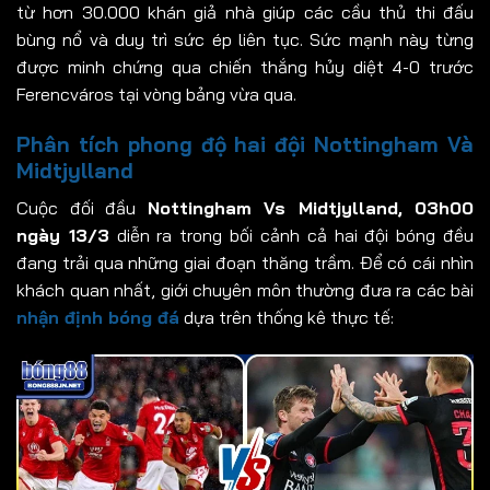
từ hơn 30.000 khán giả nhà giúp các cầu thủ thi đấu
bùng nổ và duy trì sức ép liên tục. Sức mạnh này từng
được minh chứng qua chiến thắng hủy diệt 4-0 trước
Ferencváros tại vòng bảng vừa qua.
Phân tích phong độ hai đội Nottingham Và
Midtjylland
Cuộc đối đầu
Nottingham Vs Midtjylland, 03h00
ngày 13/3
diễn ra trong bối cảnh cả hai đội bóng đều
đang trải qua những giai đoạn thăng trầm. Để có cái nhìn
khách quan nhất, giới chuyên môn thường đưa ra các bài
nhận định bóng đá
dựa trên thống kê thực tế: