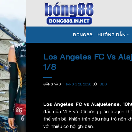
Bỏ
qua
nội
dung
BONG88
HƯỚNG DẪN
Los Angeles FC Vs Ala
1/8
ĐĂNG VÀO
THÁNG 3 21, 2026
BỞI
SEO
Los Angeles FC vs Alajuelense, 10h
đầu của MLS và đội bóng giàu truyền thốn
thế sân bãi khiến trận đấu này trở nên 
với nhiều cơ hội ghi bàn.