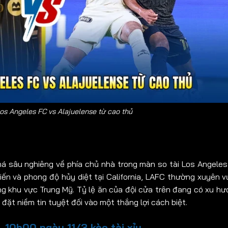
os Angeles FC vs Alajuelense từ cao thủ
á sâu nghiêng về phía chủ nhà trong màn so tài Los Angele
hiến và phong độ hủy diệt tại California, LAFC thường xuyên 
ng khu vực Trung Mỹ. Tỷ lệ ăn của đội cửa trên đang có xu h
đặt niềm tin tuyệt đối vào một thắng lợi cách biệt.
 10h00 ngày 11/3 kèo tài xỉu