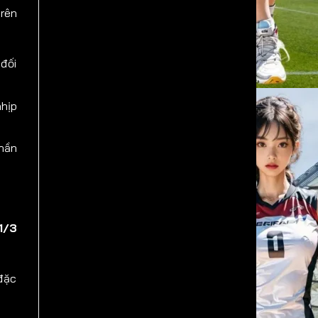
trên
đối
nhịp
phần
1/3
 đặc