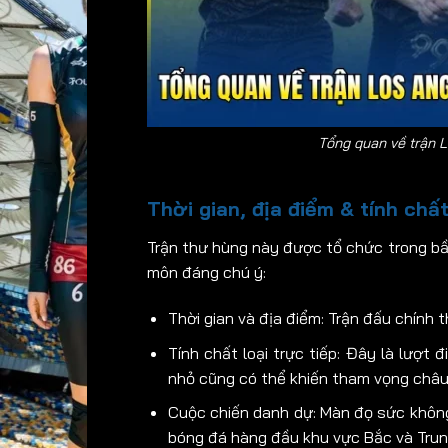
Tổng quan về trận L
Thời gian, địa điểm & tính chấ
Trận thư hùng này được tổ chức trong bầu
môn đáng chú ý:
Thời gian và địa điểm: Trận đấu chính 
Tính chất loại trực tiếp: Đây là lượ
nhỏ cũng có thể khiến tham vọng châu 
Cuộc chiến danh dự: Màn đọ sức không c
bóng đá hàng đầu khu vực Bắc và Trun