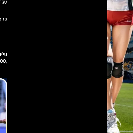
 ngự
 ra
gày
88,