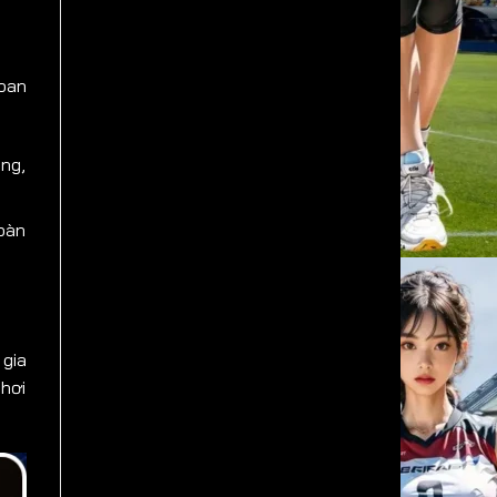
oan
ắng,
 bàn
 gia
chơi