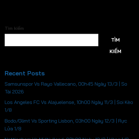
Tìm kiếm
TÌM
KIẾM
Recent Posts
Samsunspor Vs Rayo Vallecano, 00h45 Ngày 13/3 | So
Tài 2026
Los Angeles FC Vs Alajuelense, 10h00 Ngày 11/3 | Soi Kèo
1/8
Bodo/Glimt Vs Sporting Lisbon, 03h00 Ngày 12/3 | Rực
Lửa 1/8