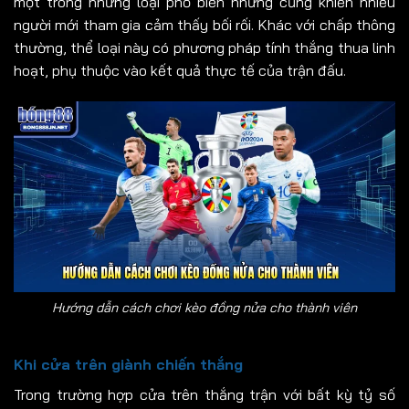
một trong những loại phổ biến nhưng cũng khiến nhiều
người mới tham gia cảm thấy bối rối. Khác với chấp thông
thường, thể loại này có phương pháp tính thắng thua linh
hoạt, phụ thuộc vào kết quả thực tế của trận đấu.
Hướng dẫn cách chơi kèo đồng nửa cho thành viên
Khi cửa trên giành chiến thắng
Trong trường hợp cửa trên thắng trận với bất kỳ tỷ số