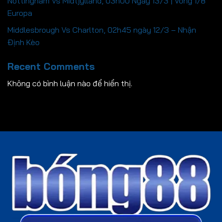
Nottingham Vs Midtjylland, 03h00 Ngày 13/3 | Vòng 1/8
Europa
Middlesbrough Vs Charlton, 02h45 ngày 12/3 – Nhận
Định Kèo
Recent Comments
Không có bình luận nào để hiển thị.