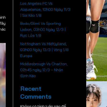
Los Angeles FC Vs
Alajuelense, 10h00 Ngày 11/3
| Soi Kèo 1/8
hinh
 Tây
Bodo/Glimt Vs Sporting
hác
Lisbon, 03h00 Ngày 12/3 |
Rực Lửa 1/8
Nottingham Vs Midtjylland,
03h00 Ngày 13/3 | Vòng 1/8
Europa
Middlesbrough Vs Charlton,
02h45 ngày 12/3 – Nhận
Định Kèo
Recent
Comments
Không có bình luận nào để