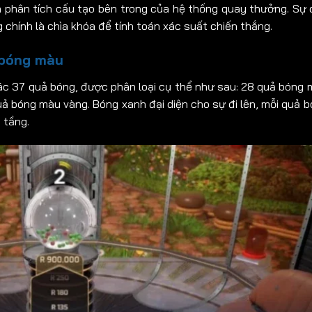
n phân tích cấu tạo bên trong của hệ thống quay thưởng. Sự
 chính là chìa khóa để tính toán xác suất chiến thắng.
 bóng màu
xác 37 quả bóng, được phân loại cụ thể như sau: 28 quả bóng
ả bóng màu vàng. Bóng xanh đại diện cho sự đi lên, mỗi quả 
0 tầng.