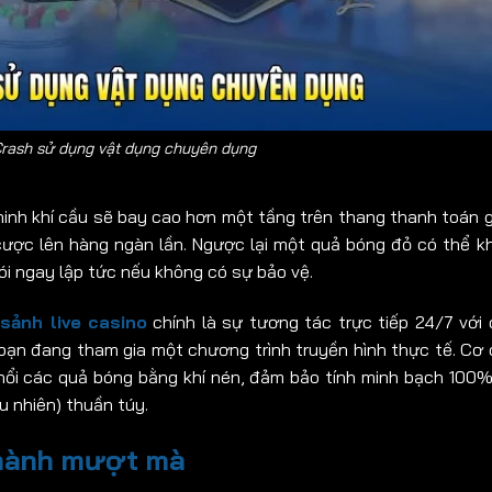
Crash sử dụng vật dụng chuyên dụng
khinh khí cầu sẽ bay cao hơn một tầng trên thang thanh toán
cược lên hàng ngàn lần. Ngược lại một quả bóng đỏ có thể k
i ngay lập tức nếu không có sự bảo vệ.
i
sảnh live casino
chính là sự tương tác trực tiếp 24/7 với
bạn đang tham gia một chương trình truyền hình thực tế. Cơ
thổi các quả bóng bằng khí nén, đảm bảo tính minh bạch 100
u nhiên) thuần túy.
 hành mượt mà