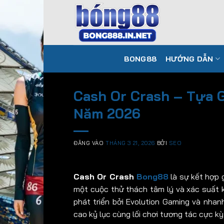
Bỏ
qua
nội
dung
BONG88
HƯỚNG DẪN
Cash Or Crash – Tựa 
Năm 2026
ĐĂNG VÀO
THÁNG 3 21, 2026
BỞI
SEO
Cash Or Crash
Bong88
là sự kết hợp g
một cuộc thử thách tâm lý và xác suất 
phát triển bởi Evolution Gaming và nhan
cao kỷ lục cùng lối chơi tương tác cực kỳ 