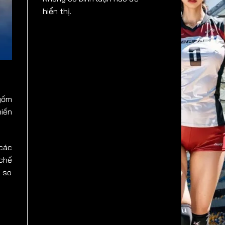
hiển thị.
 gồm
hiến
 các
 chế
% so