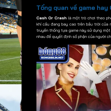
Tổng quan về game hay 
Cash Or Crash
là một trò chơi theo p
khí cầu đang bay cao trên bầu trời của 
truyền thống tựa game này sử dụng một 
nhau để quyết định số phận của người ch