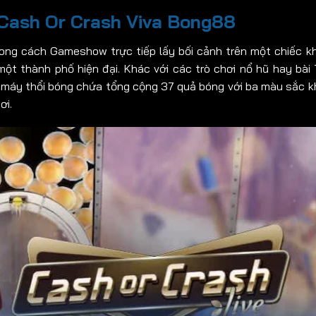
Cash Or Crash Viva Bong88
hong cách Gameshow trực tiếp lấy bối cảnh trên một chiếc k
một thành phố hiện đại. Khác với các trò chơi nổ hũ hay bài
máy thổi bóng chứa tổng cộng 37 quả bóng với ba màu sắc k
ơi.