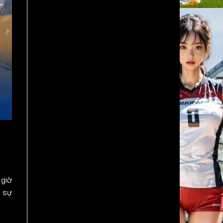
 giờ
t sự