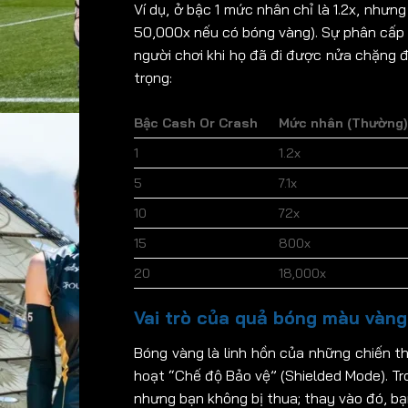
Ví dụ, ở bậc 1 mức nhân chỉ là 1.2x, như
50,000x nếu có bóng vàng). Sự phân cấp 
người chơi khi họ đã đi được nửa chặng đ
trọng:
Bậc Cash Or Crash
Mức nhân (Thường
1
1.2x
5
7.1x
10
72x
15
800x
20
18,000x
Vai trò của quả bóng màu vàng 
Bóng vàng là linh hồn của những chiến t
hoạt “Chế độ Bảo vệ” (Shielded Mode). Tr
nhưng bạn không bị thua; thay vào đó, bạ