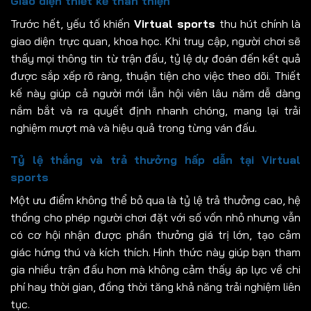
Giao diện thiết kế thân thiện
Trước hết, yếu tố khiến
Virtual sports
thu hút chính là
giao diện trực quan, khoa học. Khi truy cập, người chơi sẽ
thấy mọi thông tin từ trận đấu, tỷ lệ dự đoán đến kết quả
được sắp xếp rõ ràng, thuận tiện cho việc theo dõi. Thiết
kế này giúp cả người mới lẫn hội viên lâu năm dễ dàng
nắm bắt và ra quyết định nhanh chóng, mang lại trải
nghiệm mượt mà và hiệu quả trong từng ván đấu.
Tỷ lệ thắng và trả thưởng hấp dẫn tại Virtual
sports
Một ưu điểm không thể bỏ qua là tỷ lệ trả thưởng cao, hệ
thống cho phép người chơi đặt với số vốn nhỏ nhưng vẫn
có cơ hội nhận được phần thưởng giá trị lớn, tạo cảm
giác hứng thú và kích thích. Hình thức này giúp bạn tham
gia nhiều trận đấu hơn mà không cảm thấy áp lực về chi
phí hay thời gian, đồng thời tăng khả năng trải nghiệm liên
tục.