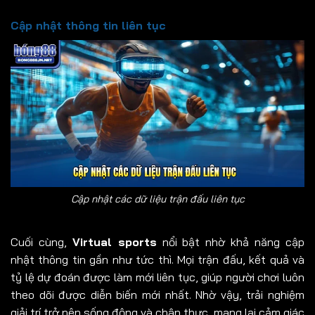
Cập nhật thông tin liên tục
Cập nhật các dữ liệu trận đấu liên tục
Cuối cùng,
Virtual sports
nổi bật nhờ khả năng cập
nhật thông tin gần như tức thì. Mọi trận đấu, kết quả và
tỷ lệ dự đoán được làm mới liên tục, giúp người chơi luôn
theo dõi được diễn biến mới nhất. Nhờ vậy, trải nghiệm
giải trí trở nên sống động và chân thực, mang lại cảm giác