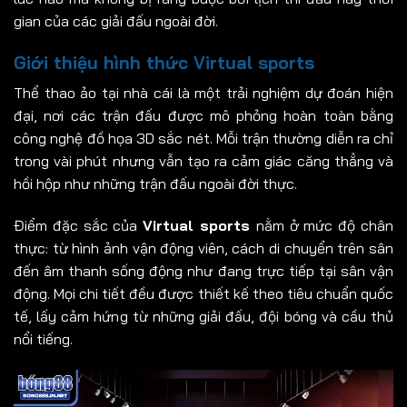
gian của các giải đấu ngoài đời.
Giới thiệu hình thức Virtual sports
Thể thao ảo tại nhà cái là một trải nghiệm dự đoán hiện
đại, nơi các trận đấu được mô phỏng hoàn toàn bằng
công nghệ đồ họa 3D sắc nét. Mỗi trận thường diễn ra chỉ
trong vài phút nhưng vẫn tạo ra cảm giác căng thẳng và
hồi hộp như những trận đấu ngoài đời thực.
Điểm đặc sắc của
Virtual sports
nằm ở mức độ chân
thực: từ hình ảnh vận động viên, cách di chuyển trên sân
đến âm thanh sống động như đang trực tiếp tại sân vận
động. Mọi chi tiết đều được thiết kế theo tiêu chuẩn quốc
tế, lấy cảm hứng từ những giải đấu, đội bóng và cầu thủ
nổi tiếng.