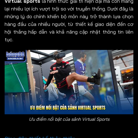
Virtual sports
là hình thức giải trí hiện đại mà còn mang
lại nhiều lợi ích vượt trội so với truyền thống. Dưới đây là
những lý do chính khiến bộ môn này trở thành lựa chọn
hàng đầu của nhiều người, từ thiết kế giao diện đến cơ
hội thắng hấp dẫn và khả năng cập nhật thông tin liên
tục.
Ưu điểm nổi bật của sảnh Virtual Sports