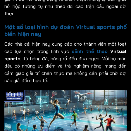
hồi hộp tương tự như theo dõi các trận cầu ngoài đời
thực.
Một số loại hình dự đoán Virtual sports phổ
biến hiện nay
Các nhà cái hiện nay cung cấp cho thành viên một loạt
các lựa chọn trong lĩnh vực
sảnh thể thao
Virtual
sports
, từ bóng đá, bóng rổ đến đua ngựa. Mỗi bộ môn
đều có những ưu điểm và trải nghiệm riêng, mang đến
cảm giác giải trí chân thực mà không cần phải chờ đợi
các giải đấu thực tế.