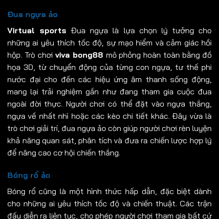
Đua ngựa ảo
Virtual sports
Đua ngựa là lựa chọn lý tưởng cho
những ai yêu thích tốc độ, sự mạo hiểm và cảm giác hồi
hộp. Trò chơi
viva bong88
mô phỏng hoàn toàn bằng đồ
họa 3D, từ chuyển động của từng con ngựa, tư thế phi
nước đại cho đến các hiệu ứng âm thanh sống động,
mang lại trải nghiệm gần như đang tham gia cuộc đua
ngoài đời thực. Người chơi có thể đặt vào ngựa thắng,
ngựa về nhất nhì hoặc các kèo chi tiết khác. Đây vừa là
trò chơi giải trí, đua ngựa ảo còn giúp người chơi rèn luyện
khả năng quan sát, phân tích và đưa ra chiến lược hợp lý
để nâng cao cơ hội chiến thắng.
Bóng rổ ảo
Bóng rổ cũng là một hình thức hấp dẫn, đặc biệt dành
cho những ai yêu thích tốc độ và chiến thuật. Các trận
đấu diễn ra liên tục, cho phép người chơi tham gia bất cứ