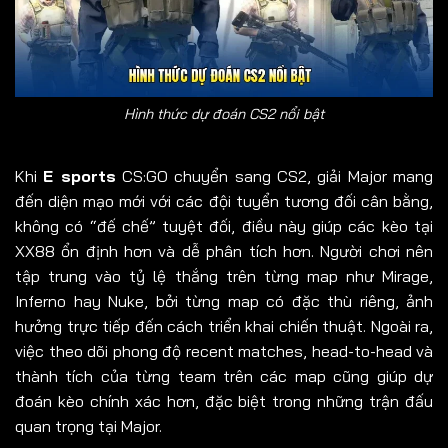
Hình thức dự đoán CS2 nổi bật
Khi
E sports
CS:GO chuyển sang CS2, giải Major mang
đến diện mạo mới với các đội tuyển tương đối cân bằng,
không có “đế chế” tuyệt đối, điều này giúp các kèo tại
XX88 ổn định hơn và dễ phân tích hơn. Người chơi nên
tập trung vào tỷ lệ thắng trên từng map như Mirage,
Inferno hay Nuke, bởi từng map có đặc thù riêng, ảnh
hưởng trực tiếp đến cách triển khai chiến thuật. Ngoài ra,
việc theo dõi phong độ recent matches, head-to-head và
thành tích của từng team trên các map cũng giúp dự
đoán kèo chính xác hơn, đặc biệt trong những trận đấu
quan trọng tại Major.