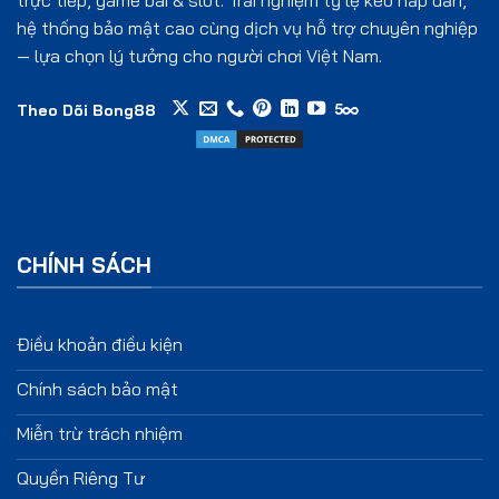
hệ thống bảo mật cao cùng dịch vụ hỗ trợ chuyên nghiệp
— lựa chọn lý tưởng cho người chơi Việt Nam.
Theo Dõi Bong88
CHÍNH SÁCH
Điều khoản điều kiện
Chính sách bảo mật
Miễn trừ trách nhiệm
Quyền Riêng Tư