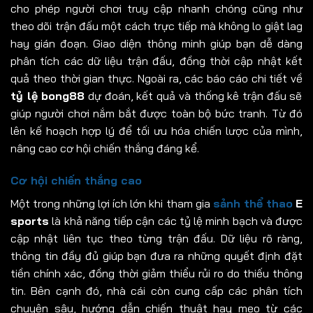
cho phép người chơi truy cập nhanh chóng cũng như
theo dõi trận đấu một cách trực tiếp mà không lo giật lag
hay gián đoạn. Giao diện thông minh giúp bạn dễ dàng
phân tích các dữ liệu trận đấu, đồng thời cập nhật kết
quả theo thời gian thực. Ngoài ra, các báo cáo chi tiết về
tỷ lệ bong88
dự đoán, kết quả và thống kê trận đấu sẽ
giúp người chơi nắm bắt được toàn bộ bức tranh. Từ đó
lên kế hoạch hợp lý để tối ưu hóa chiến lược của mình,
nâng cao cơ hội chiến thắng đáng kể.
Cơ hội chiến thắng cao
Một trong những lợi ích lớn khi tham gia
sảnh thể thao
E
sports
là khả năng tiếp cận các tỷ lệ minh bạch và được
cập nhật liên tục theo từng trận đấu. Dữ liệu rõ ràng,
thông tin đầy đủ giúp bạn đưa ra những quyết định đặt
tiền chính xác, đồng thời giảm thiểu rủi ro do thiếu thông
tin. Bên cạnh đó, nhà cái còn cung cấp các phân tích
chuyên sâu, hướng dẫn chiến thuật hay mẹo từ các