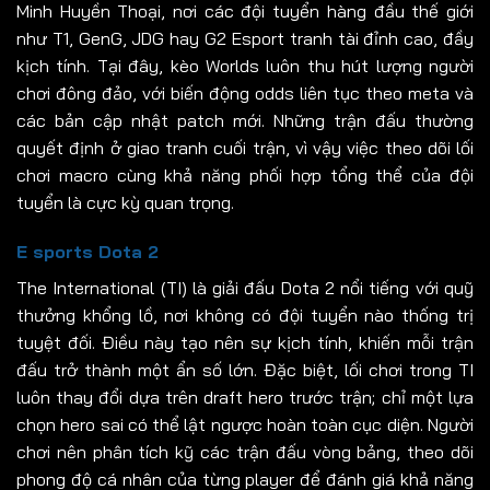
Minh Huyền Thoại, nơi các đội tuyển hàng đầu thế giới
như T1, GenG, JDG hay G2 Esport tranh tài đỉnh cao, đầy
kịch tính. Tại đây, kèo Worlds luôn thu hút lượng người
chơi đông đảo, với biến động odds liên tục theo meta và
các bản cập nhật patch mới. Những trận đấu thường
quyết định ở giao tranh cuối trận, vì vậy việc theo dõi lối
chơi macro cùng khả năng phối hợp tổng thể của đội
tuyển là cực kỳ quan trọng.
E sports Dota 2
The International (TI) là giải đấu Dota 2 nổi tiếng với quỹ
thưởng khổng lồ, nơi không có đội tuyển nào thống trị
tuyệt đối. Điều này tạo nên sự kịch tính, khiến mỗi trận
đấu trở thành một ẩn số lớn. Đặc biệt, lối chơi trong TI
luôn thay đổi dựa trên draft hero trước trận; chỉ một lựa
chọn hero sai có thể lật ngược hoàn toàn cục diện. Người
chơi nên phân tích kỹ các trận đấu vòng bảng, theo dõi
phong độ cá nhân của từng player để đánh giá khả năng