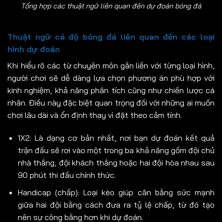
Tổng hợp các thuật ngữ liên quan đến dự đoán bóng đá
Thuật ngữ cá độ bóng đá liên quan đến các loại
hình dự đoán
Khi hiểu rõ các từ chuyên môn gắn liền với từng loại hình,
người chơi sẽ dễ dàng lựa chọn phương án phù hợp với
kinh nghiệm, khả năng phân tích cũng như chiến lược cá
nhân. Điều này đặc biệt quan trọng đối với những ai muốn
chơi lâu dài và ổn định thay vì đặt theo cảm tính.
1X2: Là dạng cơ bản nhất, nơi bạn dự đoán kết quả
trận đấu sẽ rơi vào một trong ba khả năng gồm đội chủ
nhà thắng, đội khách thắng hoặc hai đội hòa nhau sau
90 phút thi đấu chính thức.
Handicap (chấp): Loại kèo giúp cân bằng sức mạnh
giữa hai đội bằng cách đưa ra tỷ lệ chấp, từ đó tạo
nên sự công bằng hơn khi dự đoán.