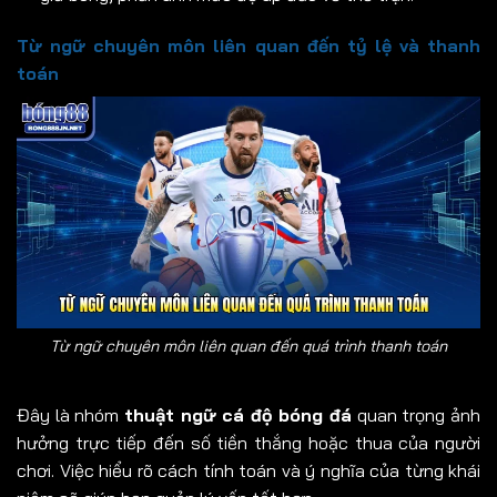
Từ ngữ chuyên môn liên quan đến tỷ lệ và thanh
toán
Từ ngữ chuyên môn liên quan đến quá trình thanh toán
Đây là nhóm
thuật ngữ cá độ bóng đá
quan trọng ảnh
hưởng trực tiếp đến số tiền thắng hoặc thua của người
chơi. Việc hiểu rõ cách tính toán và ý nghĩa của từng khái