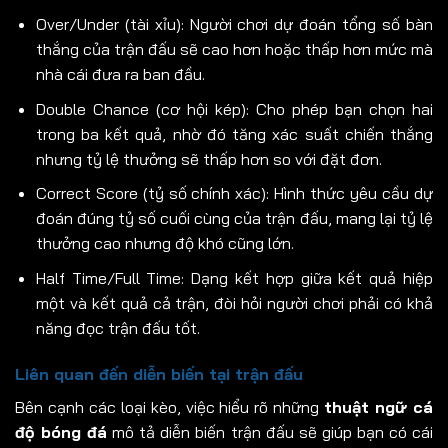
Over/Under (tài xỉu): Người chơi dự đoán tổng số bàn
thắng của trận đấu sẽ cao hơn hoặc thấp hơn mức mà
nhà cái đưa ra ban đầu.
Double Chance (cơ hội kép): Cho phép bạn chọn hai
trong ba kết quả, nhờ đó tăng xác suất chiến thắng
nhưng tỷ lệ thưởng sẽ thấp hơn so với đặt đơn.
Correct Score (tỷ số chính xác): Hình thức yêu cầu dự
đoán đúng tỷ số cuối cùng của trận đấu, mang lại tỷ lệ
thưởng cao nhưng độ khó cũng lớn.
Half Time/Full Time: Dạng kết hợp giữa kết quả hiệp
một và kết quả cả trận, đòi hỏi người chơi phải có khả
năng đọc trận đấu tốt.
Liên quan đến diễn biến tại trận đấu
Bên cạnh các loại kèo, việc hiểu rõ những
thuật ngữ cá
độ bóng đá
mô tả diễn biến trận đấu sẽ giúp bạn có cái