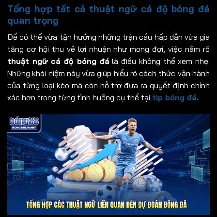
Tổng hợp tất cả thuật ngữ cá độ bóng đá
quan trọng
Để có thể vừa tận hưởng những trận cầu hấp dẫn vừa gia
tăng cơ hội thu về lợi nhuận như mong đợi, việc nắm rõ
thuật ngữ cá độ bóng đá
là điều không thể xem nhẹ.
Những khái niệm này vừa giúp hiểu rõ cách thức vận hành
của từng loại kèo mà còn hỗ trợ đưa ra quyết định chính
xác hơn trong từng tình huống cụ thể tại
tip bóng đá
.