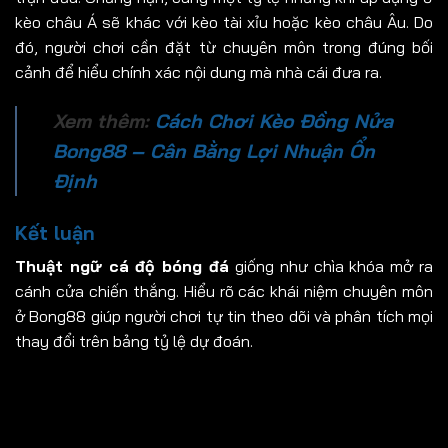
kèo châu Á sẽ khác với kèo tài xỉu hoặc kèo châu Âu. Do
đó, người chơi cần đặt từ chuyên môn trong đúng bối
cảnh để hiểu chính xác nội dung mà nhà cái đưa ra.
Xem thêm:
Cách Chơi Kèo Đồng Nửa
Bong88 – Cân Bằng Lợi Nhuận Ổn
Định
Kết luận
Thuật ngữ cá độ bóng đá
giống như chìa khóa mở ra
cánh cửa chiến thắng. Hiểu rõ các khái niệm chuyên môn
ở Bong88 giúp người chơi tự tin theo dõi và phân tích mọi
thay đổi trên bảng tỷ lệ dự đoán.